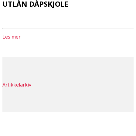
UTLÅN DÅPSKJOLE
Les mer
Artikkelarkiv