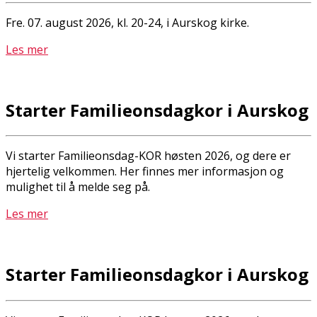
Fre. 07. august 2026, kl. 20-24, i Aurskog kirke.
Les mer
Starter Familieonsdagkor i Aurskog
Vi starter Familieonsdag-KOR høsten 2026, og dere er
hjertelig velkommen. Her finnes mer informasjon og
mulighet til å melde seg på.
Les mer
Starter Familieonsdagkor i Aurskog