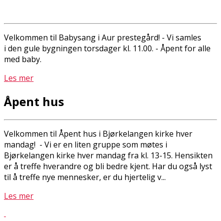
Velkommen til Babysang i Aur prestegård! - Vi samles
i den gule bygningen torsdager kl. 11.00. - Åpent for alle
med baby.
Les mer
Åpent hus
Velkommen til Åpent hus i Bjørkelangen kirke hver
mandag! - Vi er en liten gruppe som møtes i
Bjørkelangen kirke hver mandag fra kl. 13-15. Hensikten
er å treffe hverandre og bli bedre kjent. Har du også lyst
til å treffe nye mennesker, er du hjertelig v...
Les mer