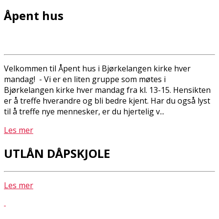
Åpent hus
Velkommen til Åpent hus i Bjørkelangen kirke hver
mandag! - Vi er en liten gruppe som møtes i
Bjørkelangen kirke hver mandag fra kl. 13-15. Hensikten
er å treffe hverandre og bli bedre kjent. Har du også lyst
til å treffe nye mennesker, er du hjertelig v...
Les mer
UTLÅN DÅPSKJOLE
Les mer