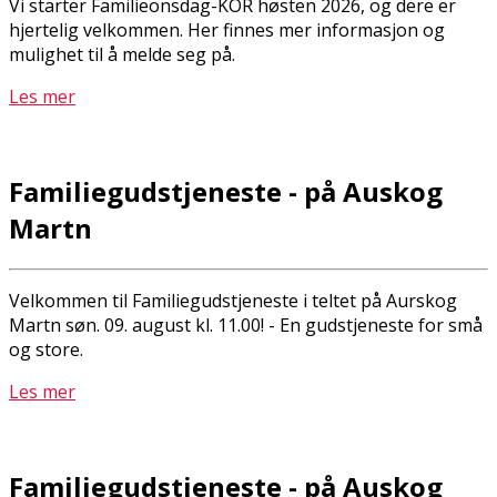
Vi starter Familieonsdag-KOR høsten 2026, og dere er
hjertelig velkommen. Her finnes mer informasjon og
mulighet til å melde seg på.
Les mer
Familiegudstjeneste - på Auskog
Martn
Velkommen til Familiegudstjeneste i teltet på Aurskog
Martn søn. 09. august kl. 11.00! - En gudstjeneste for små
og store.
Les mer
Familiegudstjeneste - på Auskog