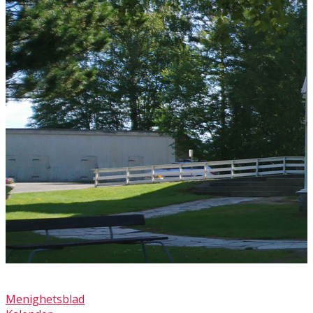
Menighetsblad