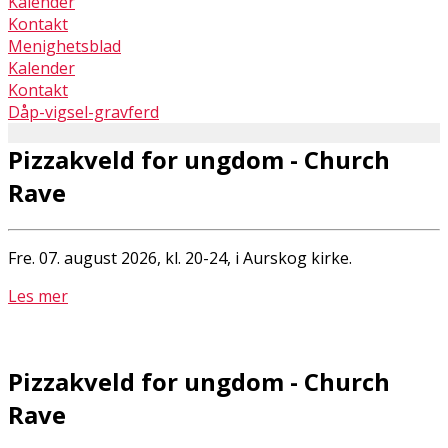
Kalender
Kontakt
Menighetsblad
Kalender
Kontakt
Dåp-vigsel-gravferd
Pizzakveld for ungdom - Church
Rave
Fre. 07. august 2026, kl. 20-24, i Aurskog kirke.
Les mer
Pizzakveld for ungdom - Church
Rave