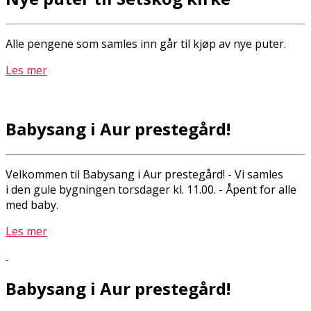
Alle pengene som samles inn går til kjøp av nye puter.
Les mer
Babysang i Aur prestegård!
Velkommen til Babysang i Aur prestegård! - Vi samles
i den gule bygningen torsdager kl. 11.00. - Åpent for alle
med baby.
Les mer
Babysang i Aur prestegård!